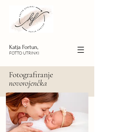
Katja Fortun,
FOTTO UTRINKI
Fotografiranje
novorojenčka