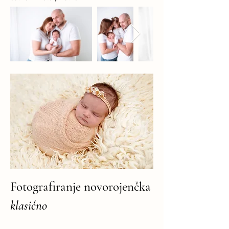
Fotografiranje novorojenčka
klasično